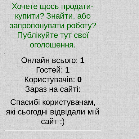
Хочете щось продати-
купити? Знайти, або
запропонувати роботу?
Публікуйте тут свої
оголошення.
Онлайн всього:
1
Гостей:
1
Користувачів:
0
Зараз на сайті:
Спасибі користувачам,
які сьогодні відвідали мій
сайт :)