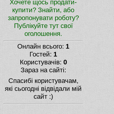
Хочете щось продати-
купити? Знайти, або
запропонувати роботу?
Публікуйте тут свої
оголошення.
Онлайн всього:
1
Гостей:
1
Користувачів:
0
Зараз на сайті:
Спасибі користувачам,
які сьогодні відвідали мій
сайт :)