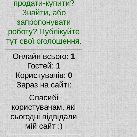
продати-купити?
Знайти, або
запропонувати
роботу? Публікуйте
тут свої оголошення.
Онлайн всього:
1
Гостей:
1
Користувачів:
0
Зараз на сайті:
Спасибі
користувачам, які
сьогодні відвідали
мій сайт :)